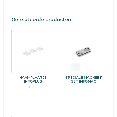
Gerelateerde producten
NAAMPLAATJE
SPECIALE MAGNEET
INFOPLUS
SET INFOMAG
€--,--
€--,--