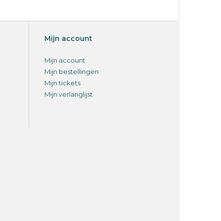
Mijn account
Mijn account
Mijn bestellingen
Mijn tickets
Mijn verlanglijst