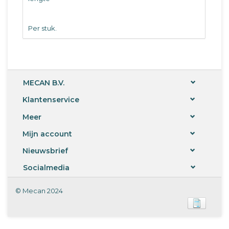
Per stuk.
MECAN B.V.
Klantenservice
Meer
Mijn account
Nieuwsbrief
Socialmedia