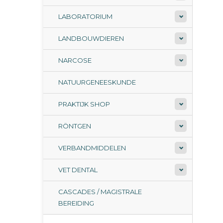
LABORATORIUM
LANDBOUWDIEREN
NARCOSE
NATUURGENEESKUNDE
PRAKTIJK SHOP
RÖNTGEN
VERBANDMIDDELEN
VET DENTAL
CASCADES / MAGISTRALE
BEREIDING