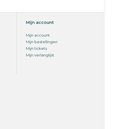
Mijn account
Mijn account
Mijn bestellingen
Mijn tickets
Mijn verlanglijst