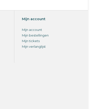
Mijn account
Mijn account
Mijn bestellingen
Mijn tickets
Mijn verlanglijst