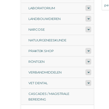
per
LABORATORIUM
LANDBOUWDIEREN
NARCOSE
NATUURGENEESKUNDE
PRAKTIJK SHOP
RÖNTGEN
VERBANDMIDDELEN
VET DENTAL
CASCADES / MAGISTRALE
BEREIDING