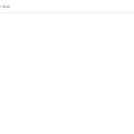
 stuk.