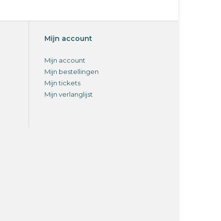
Mijn account
Mijn account
Mijn bestellingen
Mijn tickets
Mijn verlanglijst