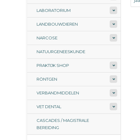
ja
LABORATORIUM
LANDBOUWDIEREN
NARCOSE
NATUURGENEESKUNDE
PRAKTIJK SHOP
RÖNTGEN
VERBANDMIDDELEN
VET DENTAL
CASCADES / MAGISTRALE
BEREIDING