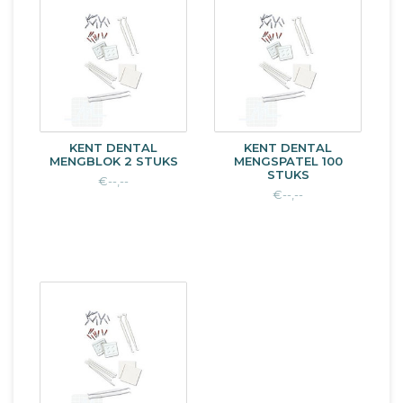
KENT DENTAL
KENT DENTAL
MENGBLOK 2 STUKS
MENGSPATEL 100
STUKS
€--,--
€--,--