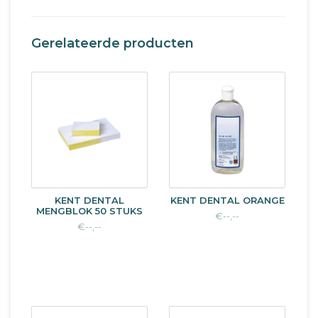
Gerelateerde producten
KENT DENTAL
KENT DENTAL ORANGE
MENGBLOK 50 STUKS
€--,--
€--,--