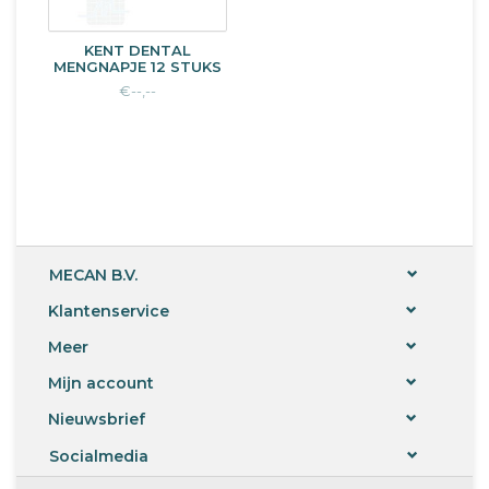
KENT DENTAL
MENGNAPJE 12 STUKS
€--,--
MECAN B.V.
Klantenservice
Meer
Mijn account
Nieuwsbrief
Socialmedia